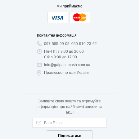
Ми приймаємо
Контактна інформація
097-585-99-05, 050-910-23-62
Пн–Пт: з 9:00 до 20:00
Сб: з 9:00 до 17:00
info@galpast-mash.com.ua
Працюємо по всій Україні
Залиште свою пошту та отримуйте
інформацію про найближчі знижки та
акції
Підписатися