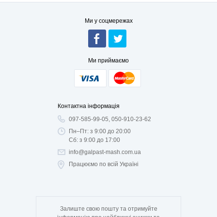
Ми у соцмережах
Ми приймаємо
Контактна інформація
097-585-99-05, 050-910-23-62
Пн–Пт: з 9:00 до 20:00
Сб: з 9:00 до 17:00
info@galpast-mash.com.ua
Працюємо по всій Україні
Залиште свою пошту та отримуйте