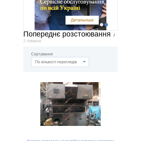
Попереднє розстоювання
/
2 товаров
Сортування
По кількості переглядів