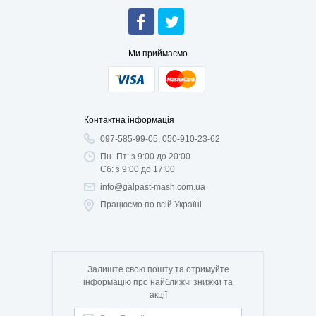
Ми приймаємо
Контактна інформація
097-585-99-05, 050-910-23-62
Пн–Пт: з 9:00 до 20:00
Сб: з 9:00 до 17:00
info@galpast-mash.com.ua
Працюємо по всій Україні
Залиште свою пошту та отримуйте
інформацію про найближчі знижки та
акції