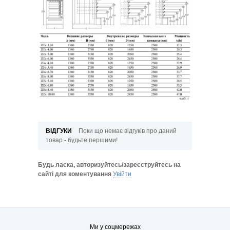
ВІДГУКИ
Поки що немає відгуків про даний
товар - будьте першими!
Будь ласка, авторизуйтесь/зареєструйтесь на
сайті для коментування
Увійти
Ми у соцмережах